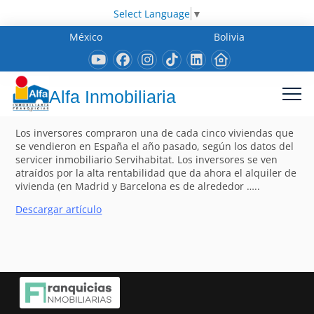
Select Language
▼
México
Bolivia
Alfa Inmobiliaria
Los inversores compraron una de cada cinco viviendas que
se vendieron en España el año pasado, según los datos del
servicer inmobiliario Servihabitat. Los inversores se ven
atraídos por la alta rentabilidad que da ahora el alquiler de
vivienda (en Madrid y Barcelona es de alrededor …..
Descargar artículo