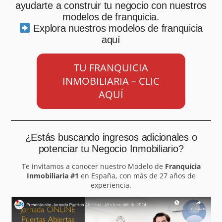
ayudarte a construir tu negocio con nuestros
modelos de franquicia.
Explora nuestros modelos de franquicia
aquí
TU FRANQUICIA
INMOBILIARIA – CLIC
AQUÍ
¿Estás buscando ingresos adicionales o
potenciar tu Negocio Inmobiliario?
Te invitamos a conocer nuestro Modelo de
Franquicia
Inmobiliaria #1
en España, con más de 27 años de
experiencia.