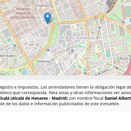
egistro e Impuestos. Los arrendadores tienen la obligación legal de 
ómico que corresponda. Para estas y otras informaciones ver aviso 
lcalá (Alcalá de Henares - Madrid)
con nombre fiscal
Daniel Albert
le de los datos e información publicitados de este inmueble.