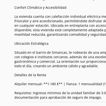
Confort Climático y Accesibilidad
La vivienda cuenta con calefacción individual eléctrica 
frío/calor y aire acondicionado, permitiéndote disfrutar 
en cualquier estación. Ubicada en entreplanta con acceso
disponible, esta vivienda está completamente adaptada 
movilidad reducida, garantizando comodidad y seguridad
Ubicación Estratégica
Situado en el barrio de Simancas, te rodearás de una amp
con colegios e institutos cercanos, además de una excele
gastronómica y comercial. La orientación sur proporciona
todo el día, creando un ambiente cálido y agradable.
Detalles de la Renta
Alquiler mensual: **1.180 €** | Fianza: 1 mensualidad (1
Requisitos: Ingresos mínimos de la unidad familiar de 3
documentación para aprobación de seguro de impago.