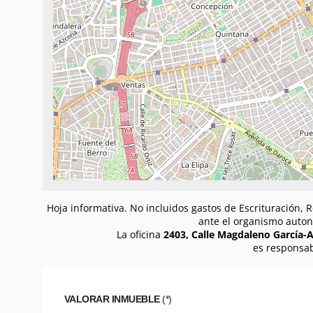
Hoja informativa. No incluidos gastos de Escrituración, R
ante el organismo auton
La oficina
2403, Calle Magdaleno García-A
es responsab
VALORAR INMUEBLE
(*)