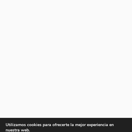
Utilizamos cookies para ofrecerte la mejor experiencia en
nuestra web.