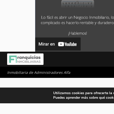
Inmobiliaria de Administradores Alfa
Utilizamos cookies para ofrecerte la
Puedes aprender más sobre qué cooki