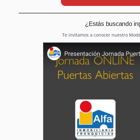
¿Estás buscando ing
Te invitamos a conocer nuestro Mod