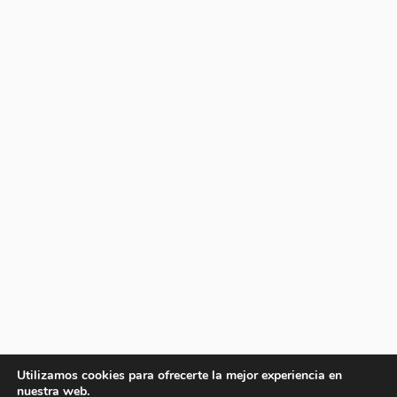
Utilizamos cookies para ofrecerte la mejor experiencia en
nuestra web.