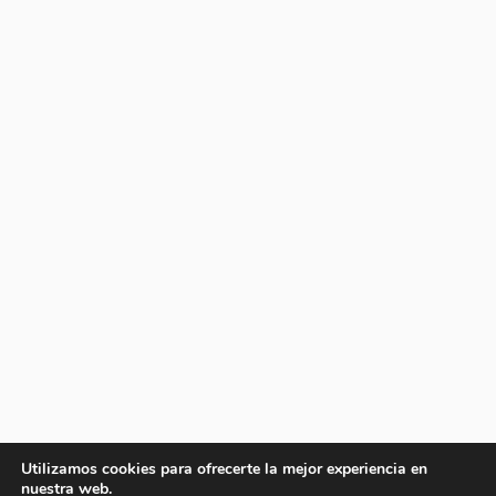
Utilizamos cookies para ofrecerte la mejor experiencia en
nuestra web.