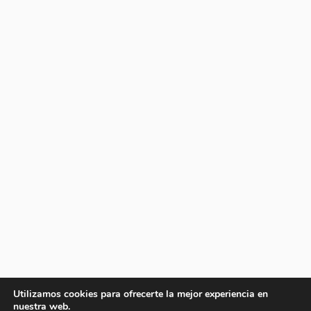
Utilizamos cookies para ofrecerte la mejor experiencia en
nuestra web.