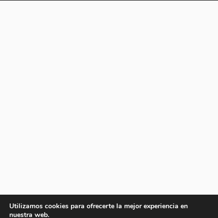
Utilizamos cookies para ofrecerte la mejor experiencia en
nuestra web.