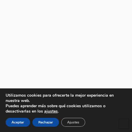
Utilizamos cookies para ofrecerte la mejor experiencia en
nuestra web.
Puedes aprender más sobre qué cookies utilizamos o
desactivarlas en los
ajustes
.
Aceptar
Rechazar
Ajustes