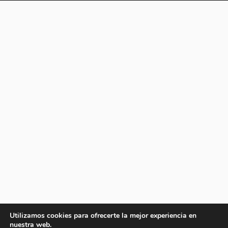
Utilizamos cookies para ofrecerte la mejor experiencia en
nuestra web.