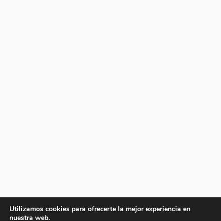
Utilizamos cookies para ofrecerte la mejor experiencia en
nuestra web.