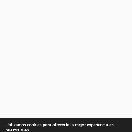
Utilizamos cookies para ofrecerte la mejor experiencia en
nuestra web.