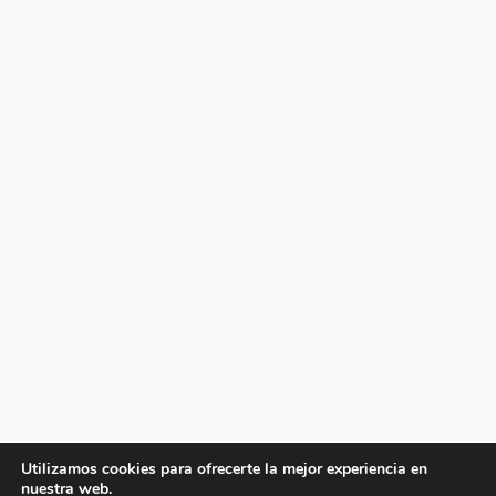
Utilizamos cookies para ofrecerte la mejor experiencia en
nuestra web.