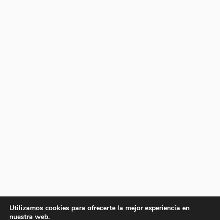
Utilizamos cookies para ofrecerte la mejor experiencia en
nuestra web.